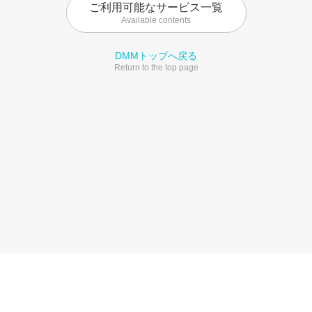
ご利用可能なサービス一覧
Available contents
DMMトップへ戻る
Return to the top page