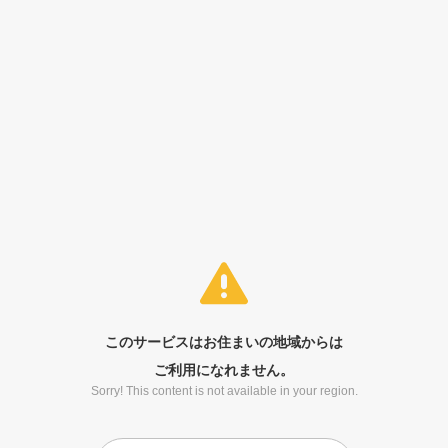
このサービスはお住まいの地域からは
ご利用になれません。
Sorry! This content is not available in your region.