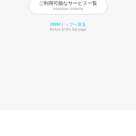
ご利用可能なサービス一覧
Available contents
DMMトップへ戻る
Return to the top page