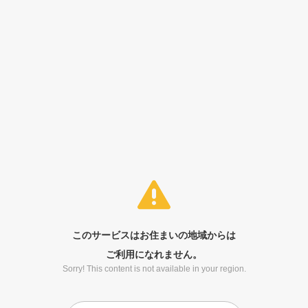
このサービスはお住まいの地域からは
ご利用になれません。
Sorry! This content is not available in your region.