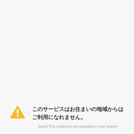
このサービスはお住まいの地域からは
ご利用になれません。
Sorry! This content is not available in your region.