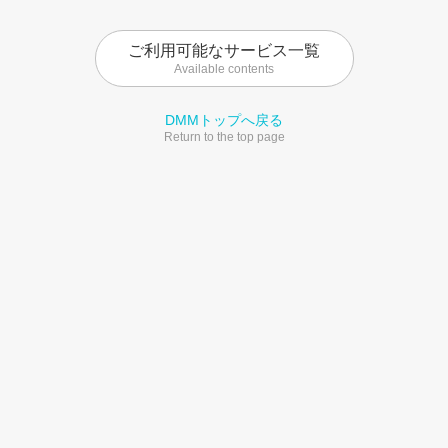
ご利用可能なサービス一覧
Available contents
DMMトップへ戻る
Return to the top page