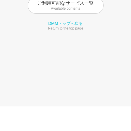
ご利用可能なサービス一覧
Available contents
DMMトップへ戻る
Return to the top page