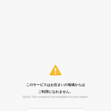
このサービスはお住まいの地域からは
ご利用になれません。
Sorry! This content is not available in your region.