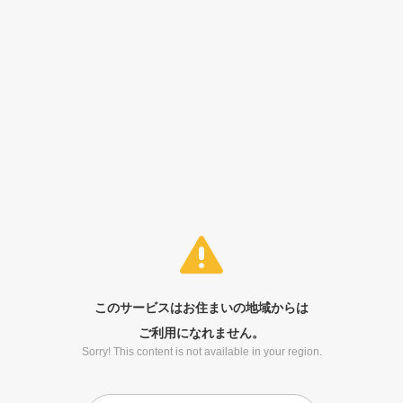
このサービスはお住まいの地域からは
ご利用になれません。
Sorry! This content is not available in your region.