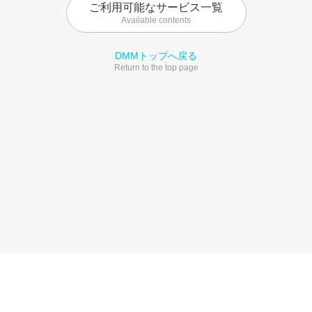
ご利用可能なサービス一覧
Available contents
DMMトップへ戻る
Return to the top page