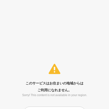
このサービスはお住まいの地域からは
ご利用になれません。
Sorry! This content is not available in your region.