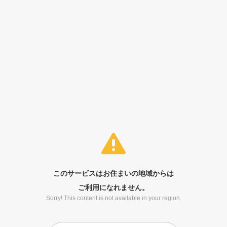
このサービスはお住まいの地域からは
ご利用になれません。
Sorry! This content is not available in your region.