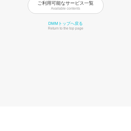
ご利用可能なサービス一覧
Available contents
DMMトップへ戻る
Return to the top page