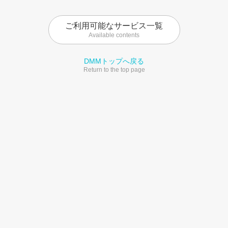
ご利用可能なサービス一覧
Available contents
DMMトップへ戻る
Return to the top page