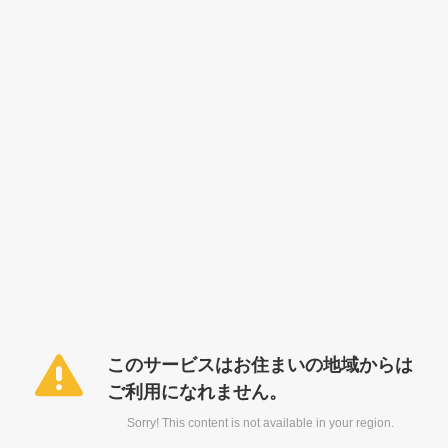
このサービスはお住まいの地域からは
ご利用になれません。
Sorry! This content is not available in your region.