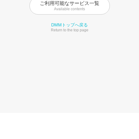
ご利用可能なサービス一覧
Available contents
DMMトップへ戻る
Return to the top page