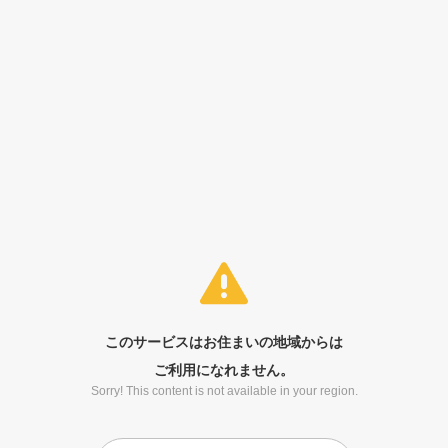
このサービスはお住まいの地域からは
ご利用になれません。
Sorry! This content is not available in your region.