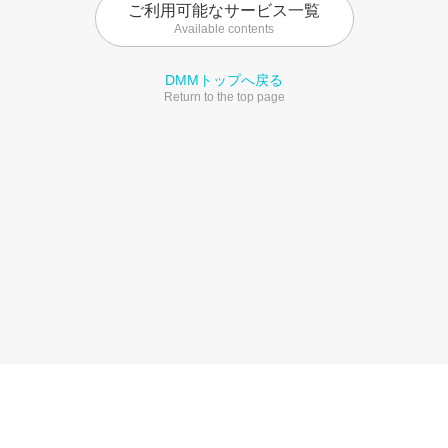
ご利用可能なサービス一覧
Available contents
DMMトップへ戻る
Return to the top page