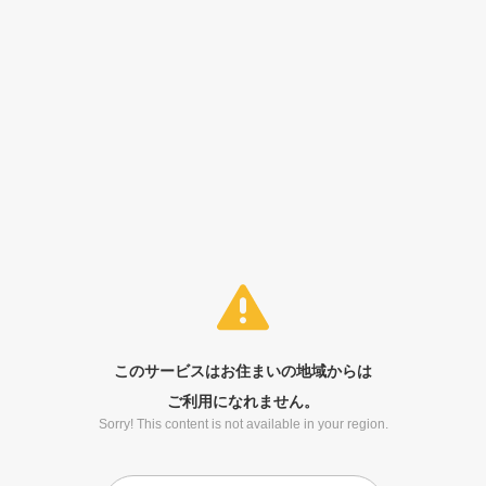
このサービスはお住まいの地域からは
ご利用になれません。
Sorry! This content is not available in your region.