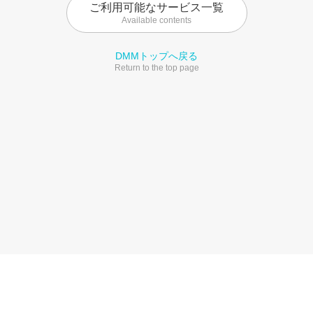
ご利用可能なサービス一覧
Available contents
DMMトップへ戻る
Return to the top page