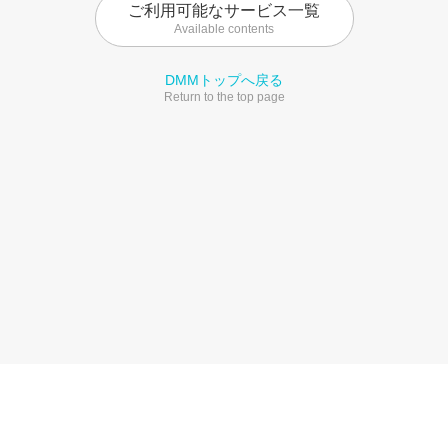
ご利用可能なサービス一覧
Available contents
DMMトップへ戻る
Return to the top page