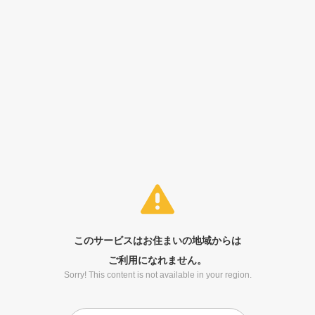
このサービスはお住まいの地域からは
ご利用になれません。
Sorry! This content is not available in your region.