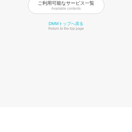
ご利用可能なサービス一覧
Available contents
DMMトップへ戻る
Return to the top page