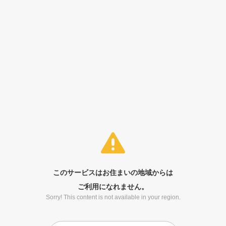
このサービスはお住まいの地域からは
ご利用になれません。
Sorry! This content is not available in your region.