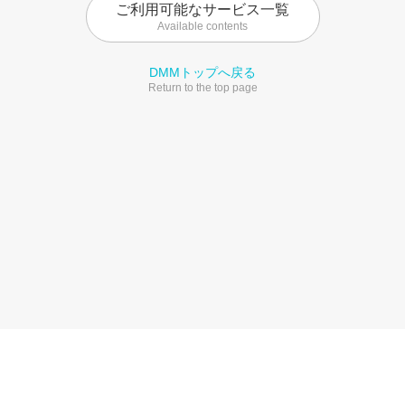
ご利用可能なサービス一覧
Available contents
DMMトップへ戻る
Return to the top page