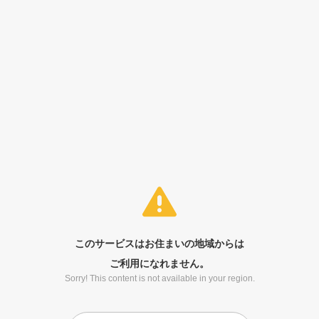
このサービスはお住まいの地域からは
ご利用になれません。
Sorry! This content is not available in your region.