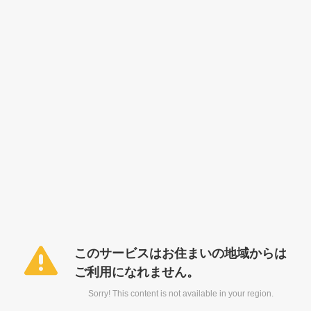
このサービスはお住まいの地域からは
ご利用になれません。
Sorry! This content is not available in your region.