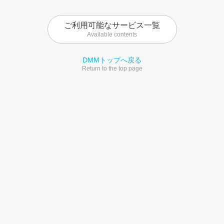
ご利用可能なサービス一覧
Available contents
DMMトップへ戻る
Return to the top page