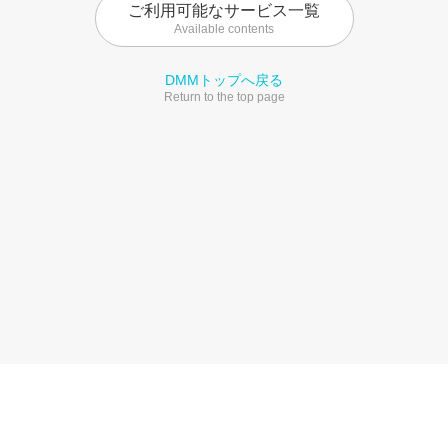
ご利用可能なサービス一覧
Available contents
DMMトップへ戻る
Return to the top page