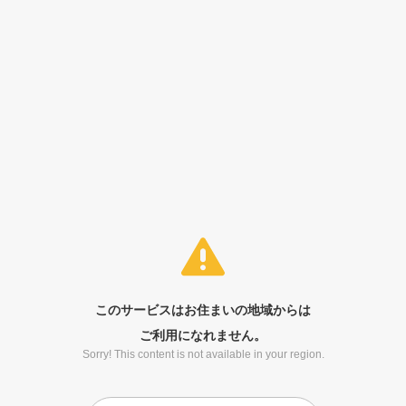
このサービスはお住まいの地域からは
ご利用になれません。
Sorry! This content is not available in your region.