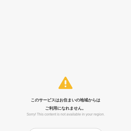
このサービスはお住まいの地域からは
ご利用になれません。
Sorry! This content is not available in your region.