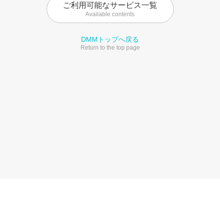
ご利用可能なサービス一覧
Available contents
DMMトップへ戻る
Return to the top page