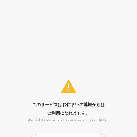
このサービスはお住まいの地域からは
ご利用になれません。
Sorry! This content is not available in your region.