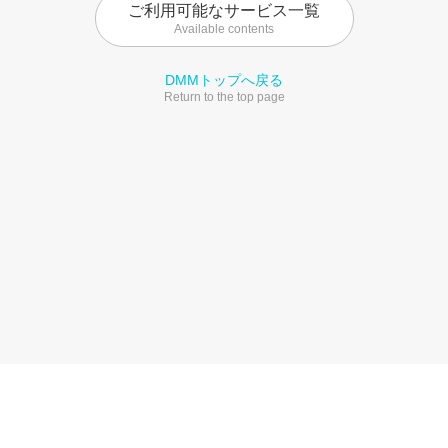
ご利用可能なサービス一覧
Available contents
DMMトップへ戻る
Return to the top page