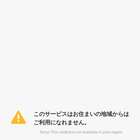
このサービスはお住まいの地域からは
ご利用になれません。
Sorry! This content is not available in your region.