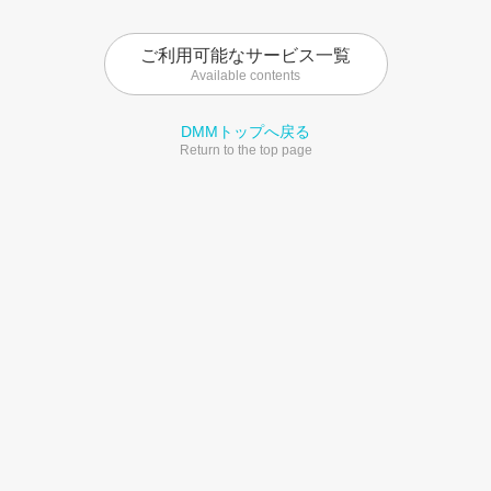
ご利用可能なサービス一覧
Available contents
DMMトップへ戻る
Return to the top page