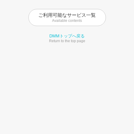
ご利用可能なサービス一覧
Available contents
DMMトップへ戻る
Return to the top page