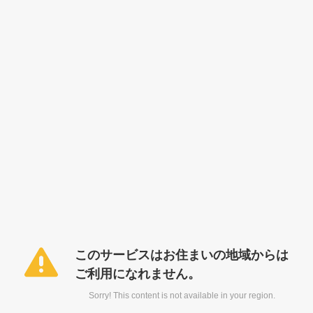
このサービスはお住まいの地域からは
ご利用になれません。
Sorry! This content is not available in your region.