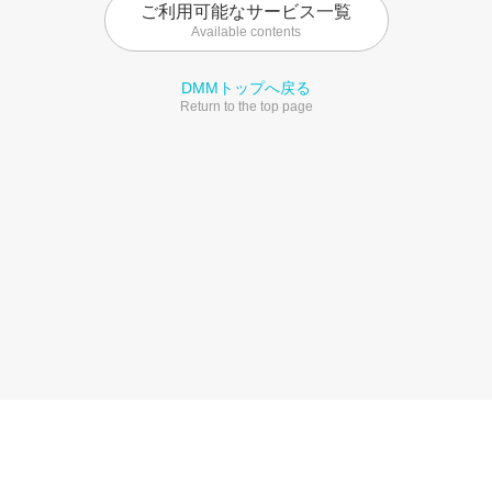
ご利用可能なサービス一覧
Available contents
DMMトップへ戻る
Return to the top page