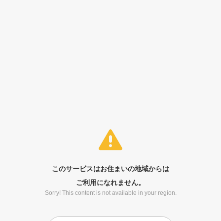
このサービスはお住まいの地域からは
ご利用になれません。
Sorry! This content is not available in your region.