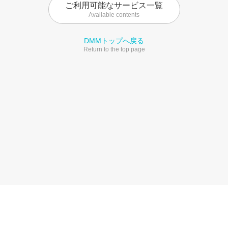
ご利用可能なサービス一覧
Available contents
DMMトップへ戻る
Return to the top page