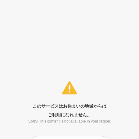
このサービスはお住まいの地域からは
ご利用になれません。
Sorry! This content is not available in your region.