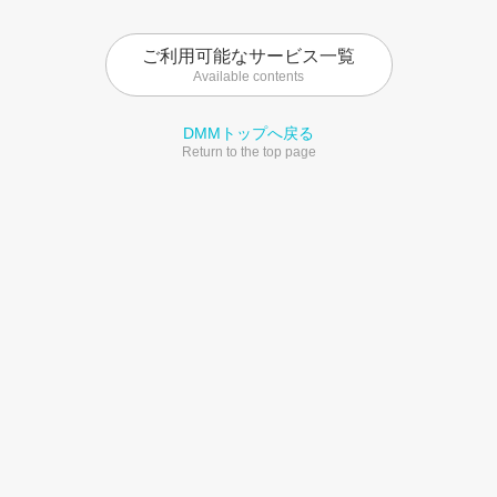
ご利用可能なサービス一覧
Available contents
DMMトップへ戻る
Return to the top page