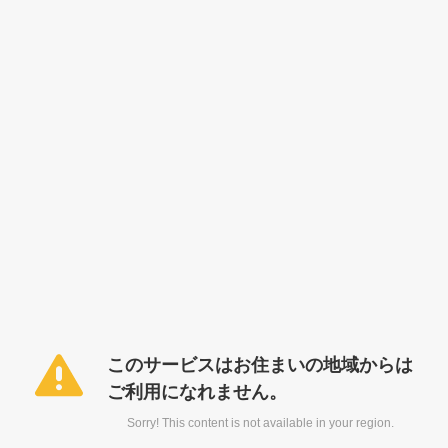
このサービスはお住まいの地域からは
ご利用になれません。
Sorry! This content is not available in your region.