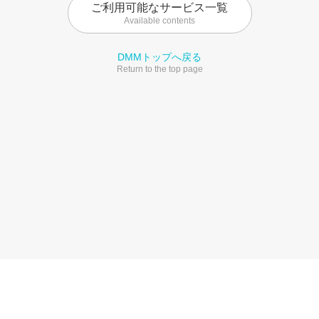
ご利用可能なサービス一覧
Available contents
DMMトップへ戻る
Return to the top page