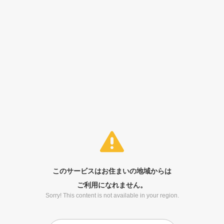
このサービスはお住まいの地域からは
ご利用になれません。
Sorry! This content is not available in your region.