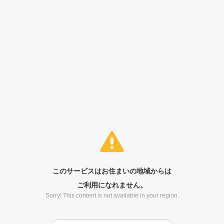
このサービスはお住まいの地域からは
ご利用になれません。
Sorry! This content is not available in your region.