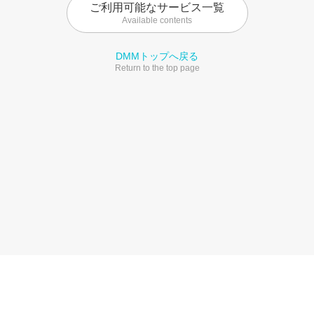
ご利用可能なサービス一覧
Available contents
DMMトップへ戻る
Return to the top page