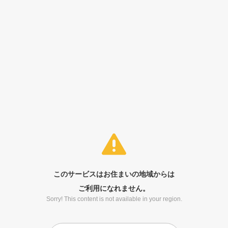
このサービスはお住まいの地域からは
ご利用になれません。
Sorry! This content is not available in your region.