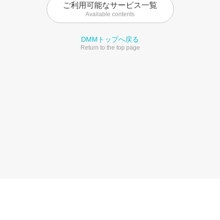
ご利用可能なサービス一覧
Available contents
DMMトップへ戻る
Return to the top page