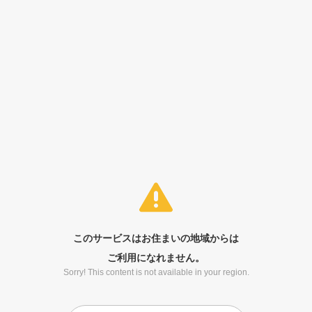
このサービスはお住まいの地域からは
ご利用になれません。
Sorry! This content is not available in your region.