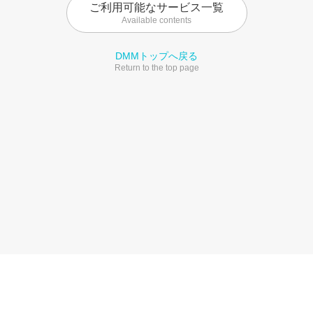
ご利用可能なサービス一覧
Available contents
DMMトップへ戻る
Return to the top page