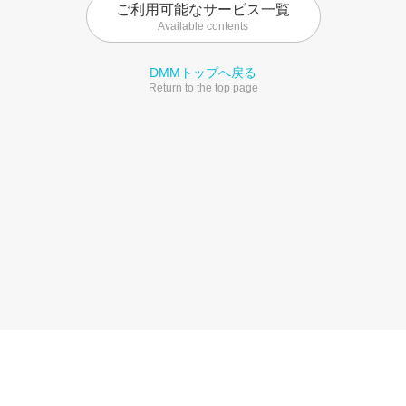
ご利用可能なサービス一覧
Available contents
DMMトップへ戻る
Return to the top page