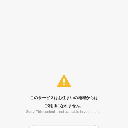
このサービスはお住まいの地域からは
ご利用になれません。
Sorry! This content is not available in your region.