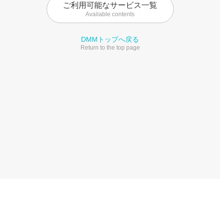
ご利用可能なサービス一覧
Available contents
DMMトップへ戻る
Return to the top page