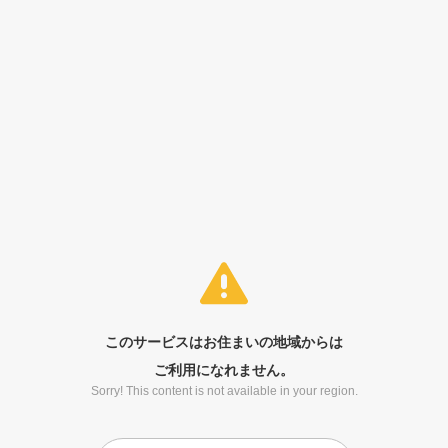
このサービスはお住まいの地域からは
ご利用になれません。
Sorry! This content is not available in your region.