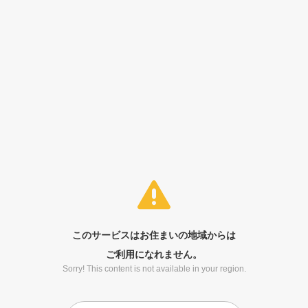
このサービスはお住まいの地域からは
ご利用になれません。
Sorry! This content is not available in your region.