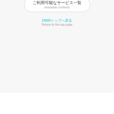
ご利用可能なサービス一覧
Available contents
DMMトップへ戻る
Return to the top page