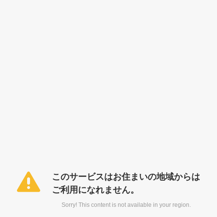
このサービスはお住まいの地域からは
ご利用になれません。
Sorry! This content is not available in your region.