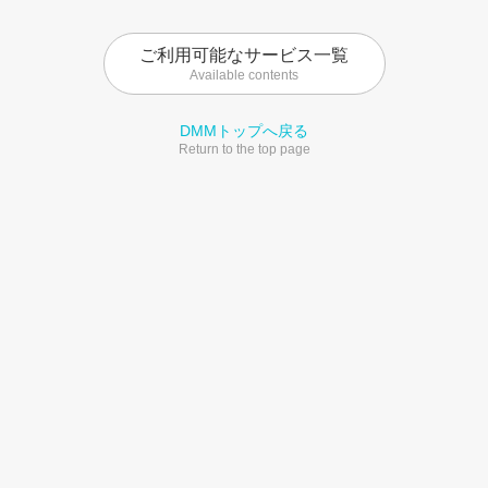
ご利用可能なサービス一覧
Available contents
DMMトップへ戻る
Return to the top page