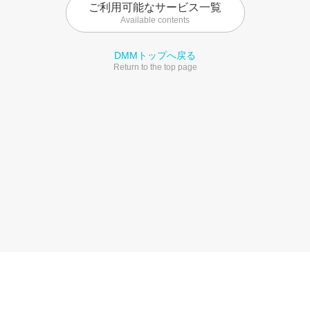
ご利用可能なサービス一覧
Available contents
DMMトップへ戻る
Return to the top page