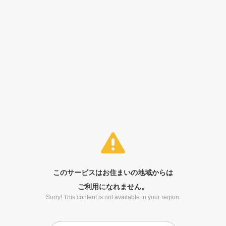
このサービスはお住まいの地域からは
ご利用になれません。
Sorry! This content is not available in your region.