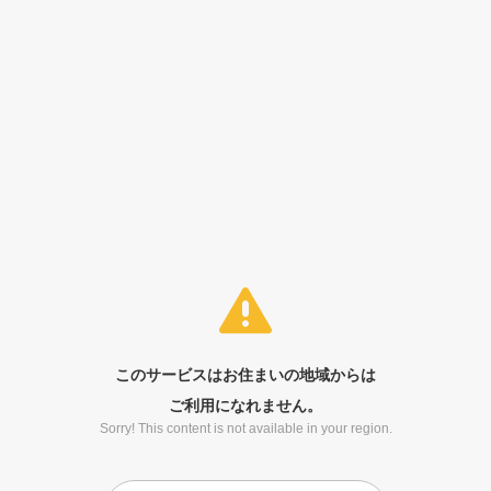
このサービスはお住まいの地域からは
ご利用になれません。
Sorry! This content is not available in your region.