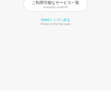
ご利用可能なサービス一覧
Available contents
DMMトップへ戻る
Return to the top page