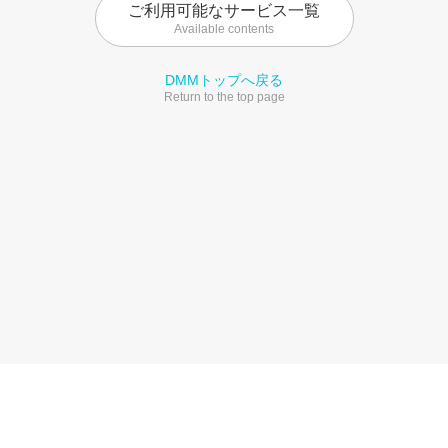
ご利用可能なサービス一覧
Available contents
DMMトップへ戻る
Return to the top page