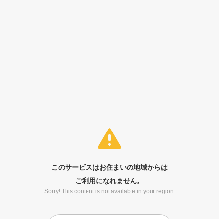
このサービスはお住まいの地域からは
ご利用になれません。
Sorry! This content is not available in your region.