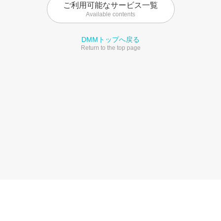
ご利用可能なサービス一覧
Available contents
DMMトップへ戻る
Return to the top page