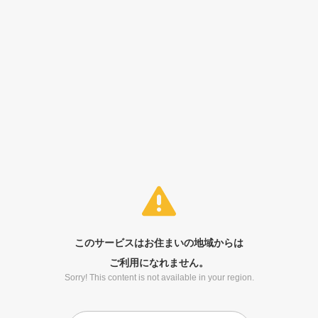
このサービスはお住まいの地域からは
ご利用になれません。
Sorry! This content is not available in your region.