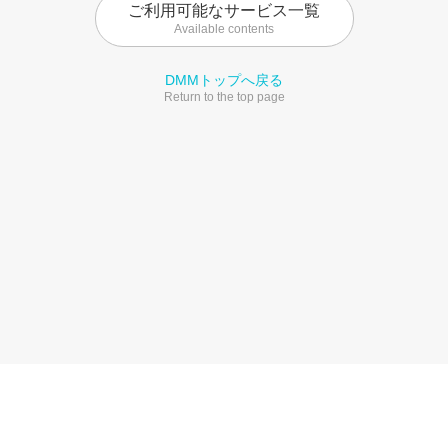
ご利用可能なサービス一覧
Available contents
DMMトップへ戻る
Return to the top page