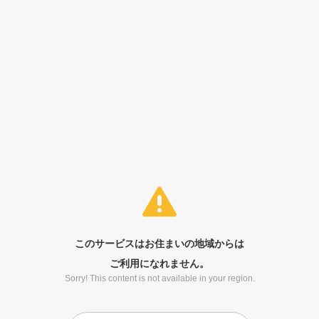
このサービスはお住まいの地域からは
ご利用になれません。
Sorry! This content is not available in your region.