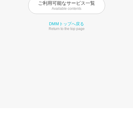
ご利用可能なサービス一覧
Available contents
DMMトップへ戻る
Return to the top page