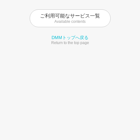
ご利用可能なサービス一覧
Available contents
DMMトップへ戻る
Return to the top page