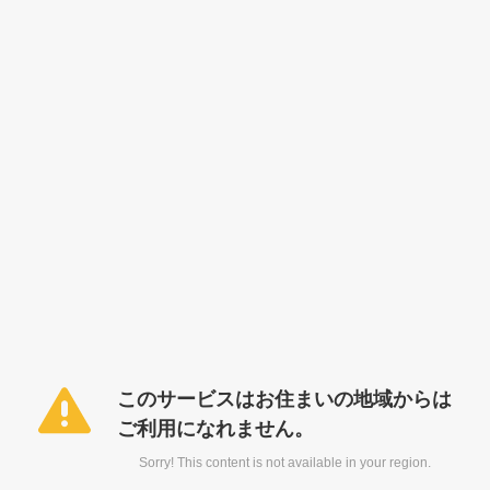
このサービスはお住まいの地域からは
ご利用になれません。
Sorry! This content is not available in your region.