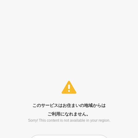
このサービスはお住まいの地域からは
ご利用になれません。
Sorry! This content is not available in your region.