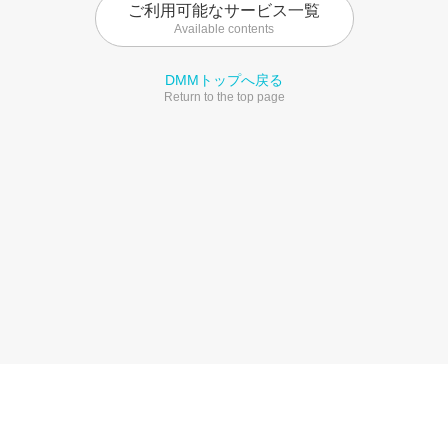
ご利用可能なサービス一覧
Available contents
DMMトップへ戻る
Return to the top page