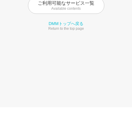
ご利用可能なサービス一覧
Available contents
DMMトップへ戻る
Return to the top page