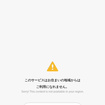
このサービスはお住まいの地域からは
ご利用になれません。
Sorry! This content is not available in your region.