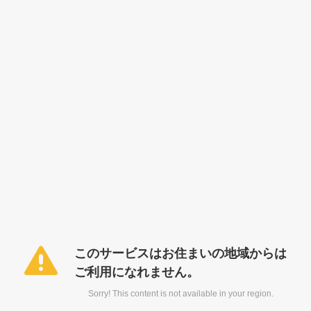
このサービスはお住まいの地域からは
ご利用になれません。
Sorry! This content is not available in your region.