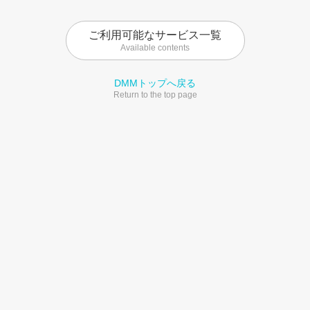
ご利用可能なサービス一覧
Available contents
DMMトップへ戻る
Return to the top page