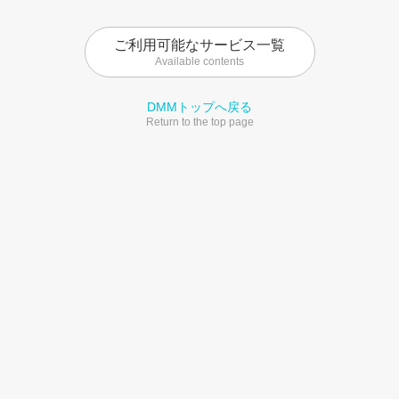
ご利用可能なサービス一覧
Available contents
DMMトップへ戻る
Return to the top page