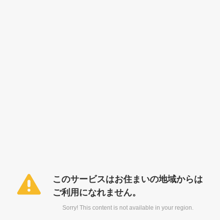
このサービスはお住まいの地域からは
ご利用になれません。
Sorry! This content is not available in your region.