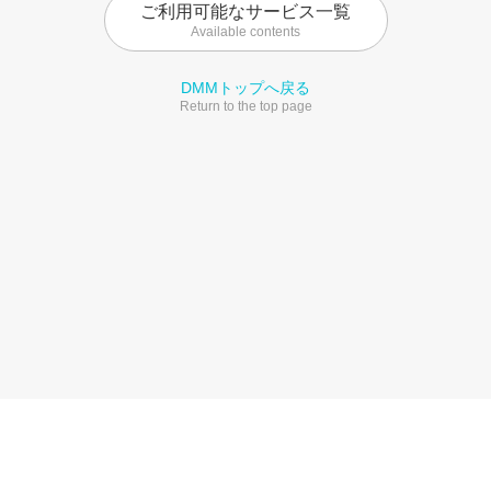
ご利用可能なサービス一覧
Available contents
DMMトップへ戻る
Return to the top page