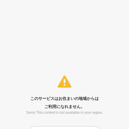
このサービスはお住まいの地域からは
ご利用になれません。
Sorry! This content is not available in your region.