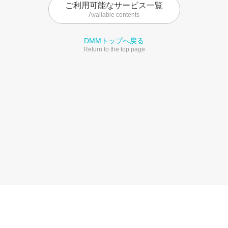
ご利用可能なサービス一覧
Available contents
DMMトップへ戻る
Return to the top page