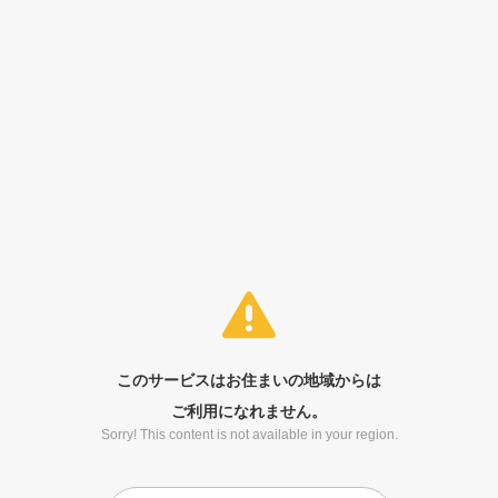
このサービスはお住まいの地域からは
ご利用になれません。
Sorry! This content is not available in your region.