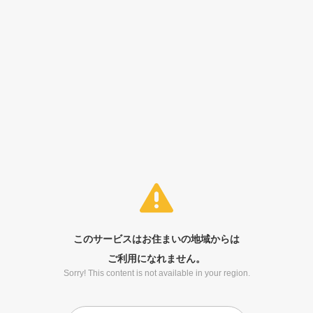
このサービスはお住まいの地域からは
ご利用になれません。
Sorry! This content is not available in your region.