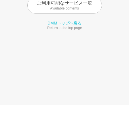
ご利用可能なサービス一覧
Available contents
DMMトップへ戻る
Return to the top page