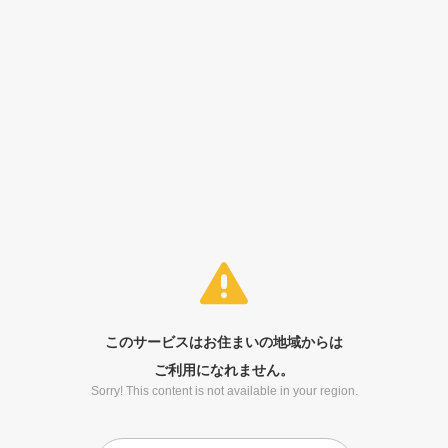
このサービスはお住まいの地域からは
ご利用になれません。
Sorry! This content is not available in your region.