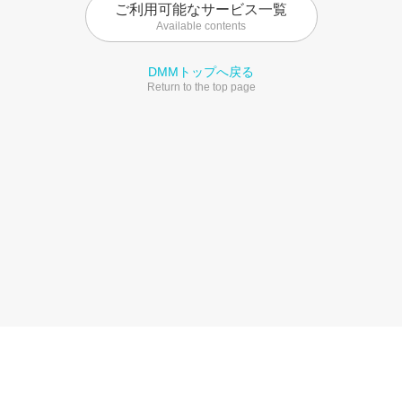
ご利用可能なサービス一覧
Available contents
DMMトップへ戻る
Return to the top page