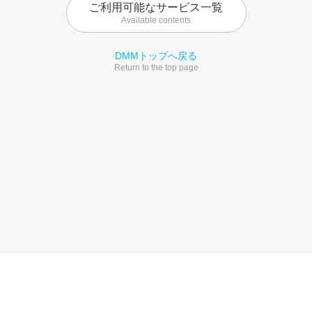
ご利用可能なサービス一覧
Available contents
DMMトップへ戻る
Return to the top page