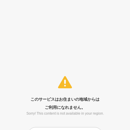
このサービスはお住まいの地域からは
ご利用になれません。
Sorry! This content is not available in your region.