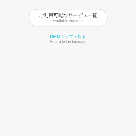
ご利用可能なサービス一覧
Available contents
DMMトップへ戻る
Return to the top page