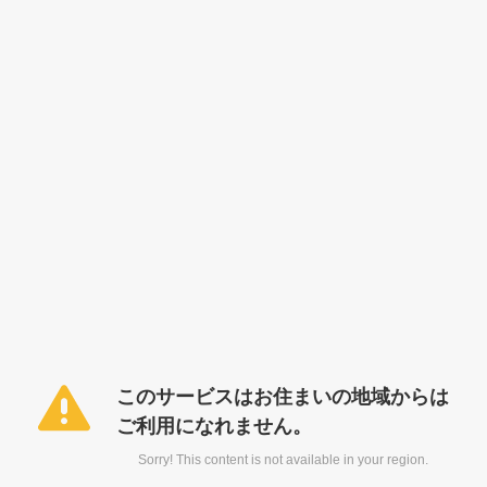
このサービスはお住まいの地域からは
ご利用になれません。
Sorry! This content is not available in your region.