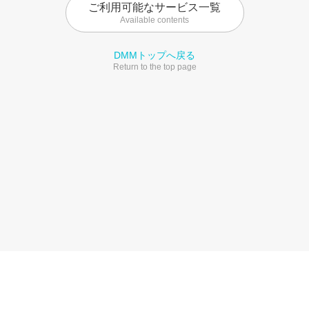
ご利用可能なサービス一覧
Available contents
DMMトップへ戻る
Return to the top page