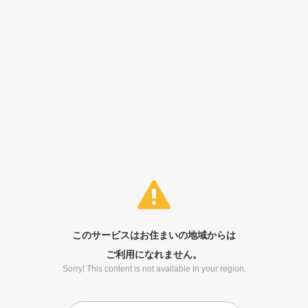
このサービスはお住まいの地域からは
ご利用になれません。
Sorry! This content is not available in your region.