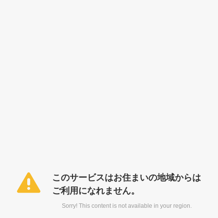
このサービスはお住まいの地域からは
ご利用になれません。
Sorry! This content is not available in your region.