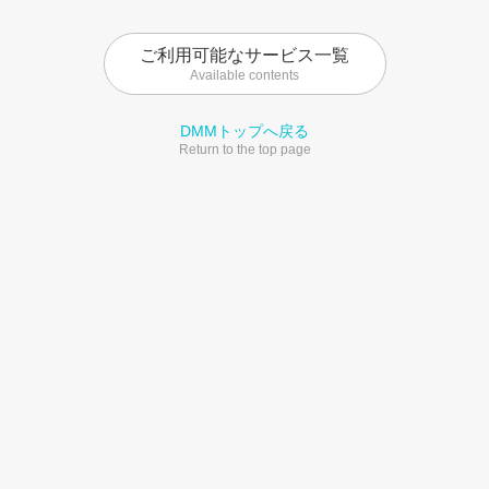
ご利用可能なサービス一覧
Available contents
DMMトップへ戻る
Return to the top page